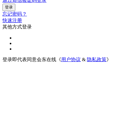
通过短信验证码登录
忘记密码？
快速注册
其他方式登录
登录即代表同意会东在线《
用户协议
&
隐私政策
》