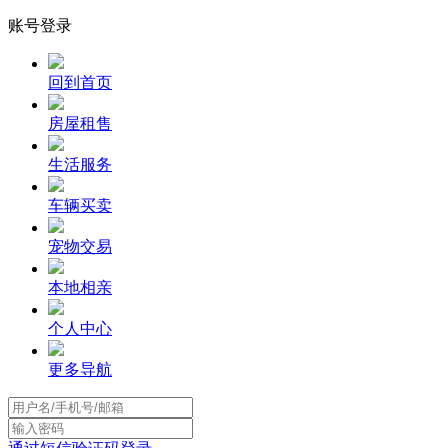
账号登录
回到首页
房屋租售
生活服务
车辆买卖
宠物交易
本地相亲
个人中心
更多导航