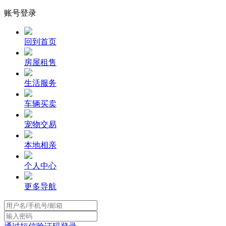
账号登录
回到首页
房屋租售
生活服务
车辆买卖
宠物交易
本地相亲
个人中心
更多导航