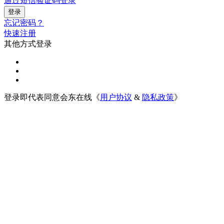
通过短信验证码登录
忘记密码？
快速注册
其他方式登录
登录即代表同意会东在线《
用户协议
&
隐私政策
》