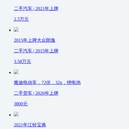
二手汽车 | 2021年上牌
2.3
万元
2015年上牌大众朗逸
二手汽车 | 2015年上牌
3.58
万元
雅迪电动车，72伏，32n，锂电池
二手货车 | 2026年上牌
3800
元
2021年江铃宝典