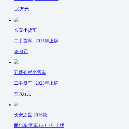
1.8
万元
长安小货车
二手货车 | 2015年上牌
5800
元
五菱仓栏小货车
二手货车 | 2025年上牌
72.8
万元
长安之星 2016款
面包车/客车 | 2017年上牌