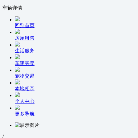
车辆详情
回到首页
房屋租售
生活服务
车辆买卖
宠物交易
本地相亲
个人中心
更多导航
/