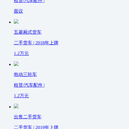
租赁/汽车配件 |
面议
五菱厢式货车
二手货车 | 2018年上牌
1.2
万元
电动三轮车
租赁/汽车配件 |
1.2
万元
出售二手货车
二手货车 | 2019年上牌