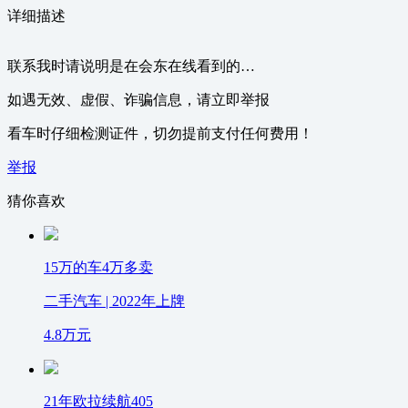
详细描述
联系我时请说明是在会东在线看到的…
如遇无效、虚假、诈骗信息，请立即举报
看车时仔细检测证件，切勿提前支付任何费用！
举报
猜你喜欢
15万的车4万多卖
二手汽车 | 2022年上牌
4.8
万元
21年欧拉续航405