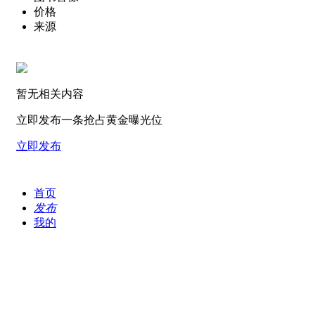
价格
来源
暂无相关内容
立即发布一条抢占黄金曝光位
立即发布
首页
发布
我的