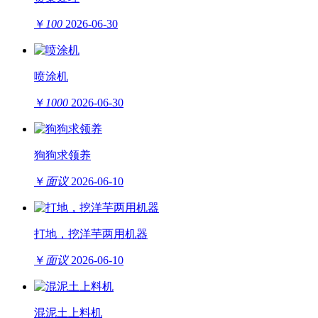
￥
100
2026-06-30
喷涂机
￥
1000
2026-06-30
狗狗求领养
￥
面议
2026-06-10
打地，挖洋芋两用机器
￥
面议
2026-06-10
混泥土上料机