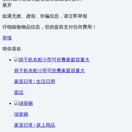
展开
如遇无效、虚假、诈骗信息，请立即举报
仔细核验物品信息，切勿提前支付任何费用！
举报
猜你喜欢
烘干机衣柜小型可折叠家庭容量大
家居日常 | 生活日用
面议
绿瓷碗
家居日常 | 床上用品