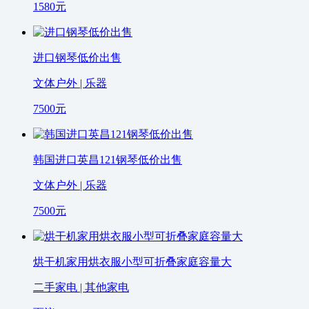
1580
元
进口钢琴低价出售
文体户外 | 乐器
7500
元
韩国进口英昌121钢琴低价出售
文体户外 | 乐器
7500
元
烘干机家用烘衣服小型可折叠家庭容量大
二手家电 | 其他家电