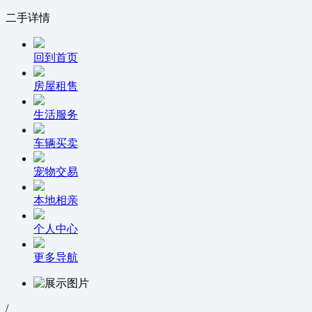
二手详情
回到首页
房屋租售
生活服务
车辆买卖
宠物交易
本地相亲
个人中心
更多导航
/