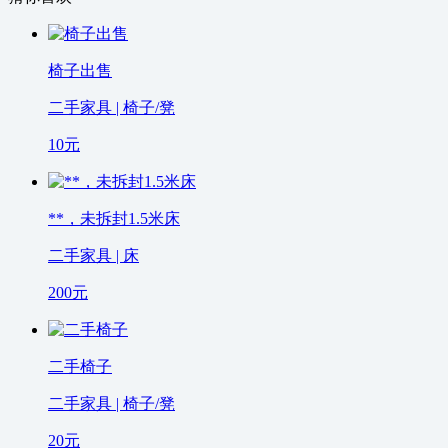
椅子出售
二手家具 | 椅子/凳
10
元
**，未拆封1.5米床
二手家具 | 床
200
元
二手椅子
二手家具 | 椅子/凳
20
元