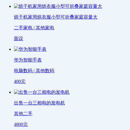
烘干机家用烘衣服小型可折叠家庭容量大
二手家电 | 其他家电
面议
华为智能手表
电脑数码 | 其他数码
400
元
出售一台三相电的发电机
其他二手
4800
元