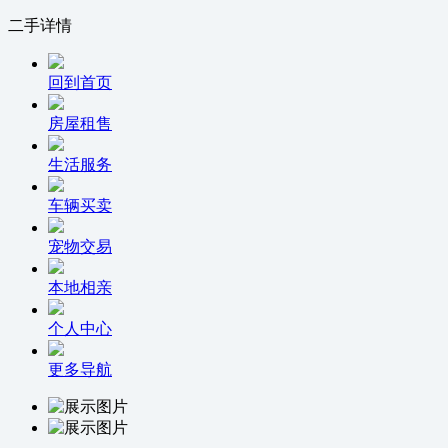
二手详情
回到首页
房屋租售
生活服务
车辆买卖
宠物交易
本地相亲
个人中心
更多导航