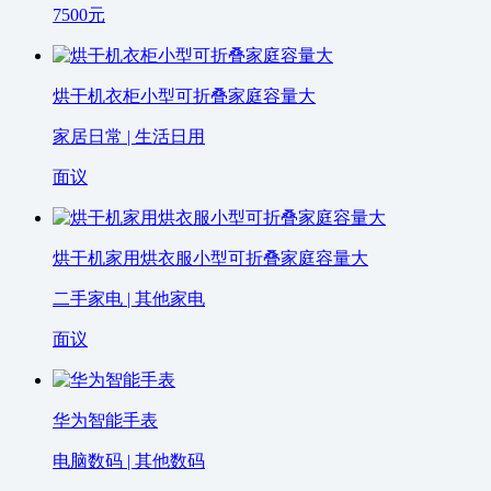
7500
元
烘干机衣柜小型可折叠家庭容量大
家居日常 | 生活日用
面议
烘干机家用烘衣服小型可折叠家庭容量大
二手家电 | 其他家电
面议
华为智能手表
电脑数码 | 其他数码