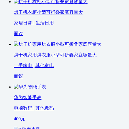
烘干机衣柜小型可折叠家庭容量大
家居日常 | 生活日用
面议
烘干机家用烘衣服小型可折叠家庭容量大
二手家电 | 其他家电
面议
华为智能手表
电脑数码 | 其他数码
400
元