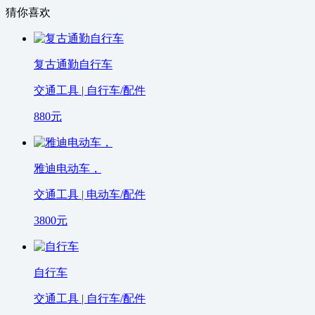
猜你喜欢
复古通勤自行车
交通工具 | 自行车/配件
880
元
雅迪电动车，
交通工具 | 电动车/配件
3800
元
自行车
交通工具 | 自行车/配件