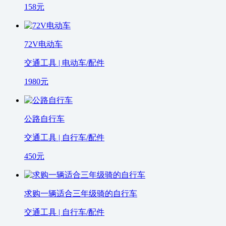
158
元
72V电动车
交通工具 | 电动车/配件
1980
元
公路自行车
交通工具 | 自行车/配件
450
元
求购一辆适合三年级骑的自行车
交通工具 | 自行车/配件