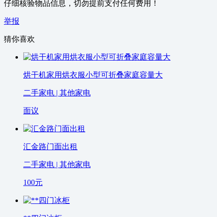
仔细核验物品信息，切勿提前支付任何费用！
举报
猜你喜欢
烘干机家用烘衣服小型可折叠家庭容量大
二手家电 | 其他家电
面议
汇金路门面出租
二手家电 | 其他家电
100
元