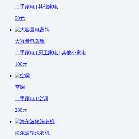
二手家电 | 其他家电
50
元
大容量电蒸锅
二手家电 | 厨卫家电 | 其他小家电
100
元
空调
二手家电 | 空调
280
元
海尔波轮洗衣机