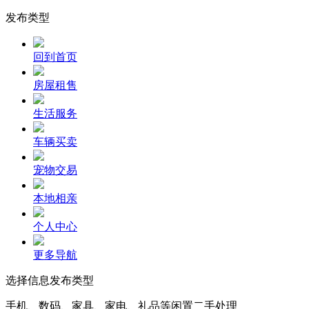
发布类型
回到首页
房屋租售
生活服务
车辆买卖
宠物交易
本地相亲
个人中心
更多导航
选择信息发布类型
手机、数码、家具、家电、礼品等闲置二手处理