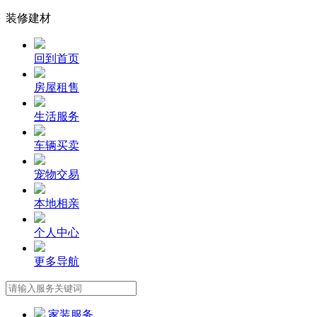
装修建材
回到首页
房屋租售
生活服务
车辆买卖
宠物交易
本地相亲
个人中心
更多导航
家装服务