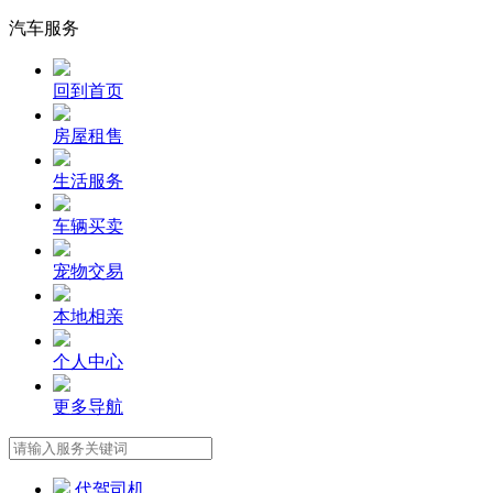
汽车服务
回到首页
房屋租售
生活服务
车辆买卖
宠物交易
本地相亲
个人中心
更多导航
代驾司机