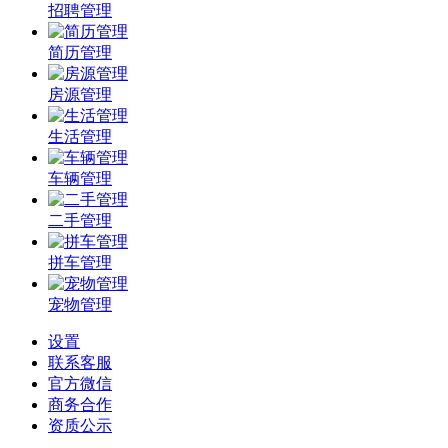
招聘管理
简历管理
房源管理
生活管理
车辆管理
二手管理
拼车管理
宠物管理
设置
联系客服
官方微信
商务合作
资质公示