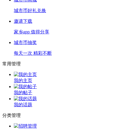
城市币好礼兑换
邀请下载
家乡app 值得分享
城市币抽奖
每天一次 精彩不断
常用管理
我的主页
我的帖子
我的话题
分类管理